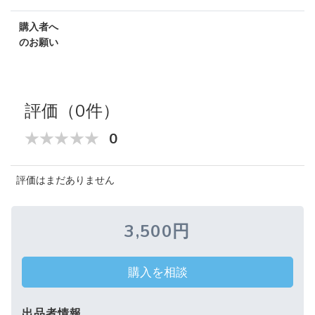
購入者へ
のお願い
評価（0件）
0
評価はまだありません
3,500円
購入を相談
出品者情報