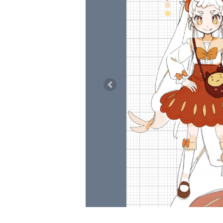
Previous