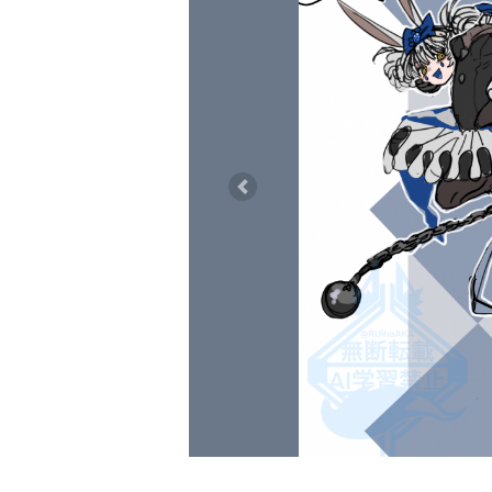
Previous