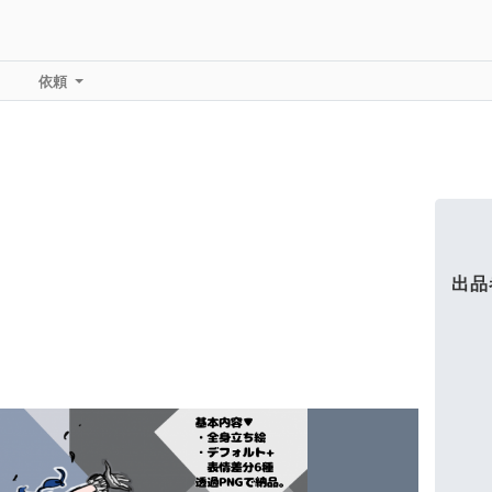
依頼
出品