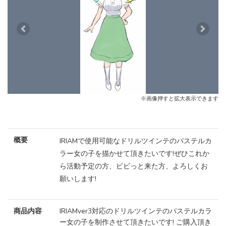
Previous
Next
※画像押すと拡大表示できます
概要
IRIAMで使用可能なドリルツインテのパステルカ
ラー女の子を描かせて頂きたいです!ぜひこれか
ら活動予定の方、ビビっと来た方、よろしくお
願いします!
商品内容
IRIAMver3対応のドリルツインテのパステルカラ
ー女の子を制作させて頂きたいです! ご購入頂き