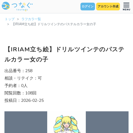
ログイン
アカウント作成
トップ
ラフカラ一覧
【IRIAM立ち絵】ドリルツインテのパステルカラー女の子
【IRIAM立ち絵】ドリルツインテのパステ
ルカラー女の子
出品番号：258
相談・リテイク：可
予約者：0人
閲覧回数：108回
投稿日：2026-02-25