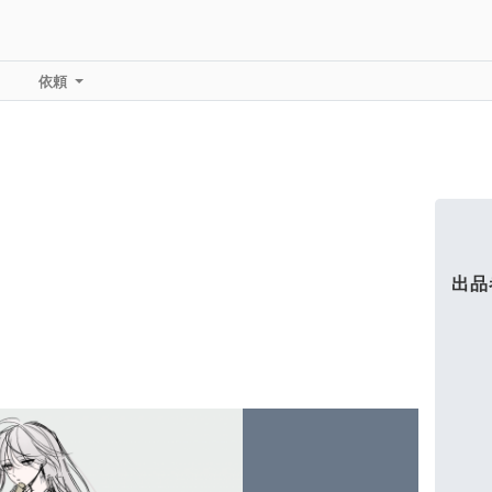
依頼
出品