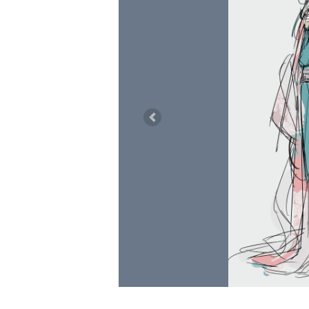
Previous