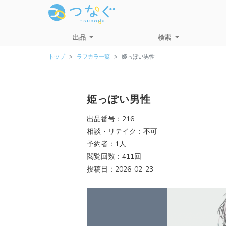
出品
検索
トップ
ラフカラ一覧
姫っぽい男性
姫っぽい男性
出品番号：216
相談・リテイク：不可
予約者：1人
閲覧回数：411回
投稿日：2026-02-23