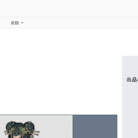
依頼
出品