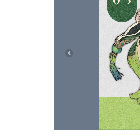
Previous