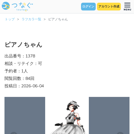
ログイン
アカウント作成
トップ
ラフカラ一覧
ピアノちゃん
ピアノちゃん
出品番号：1378
相談・リテイク：可
予約者：1人
閲覧回数：84回
投稿日：2026-06-04