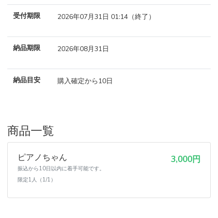
受付期限
2026年07月31日 01:14（終了）
納品期限
2026年08月31日
納品目安
購入確定から10日
商品一覧
ピアノちゃん
3,000円
振込から10日以内に着手可能です。
限定1人（1/1）