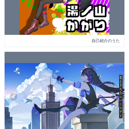
自己紹介のうた
Previous
Next