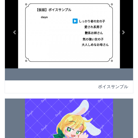
Previous
Next
ボイスサンプル