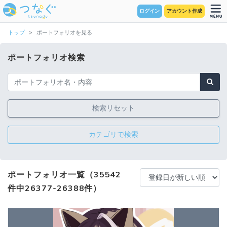
ログイン
アカウント作成
トップ
ポートフォリオを見る
ポートフォリオ検索
検索リセット
カテゴリで検索
ポートフォリオ一覧（35542
件中26377-26388件）