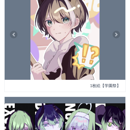
Previous
Next
1枚絵【学園祭】