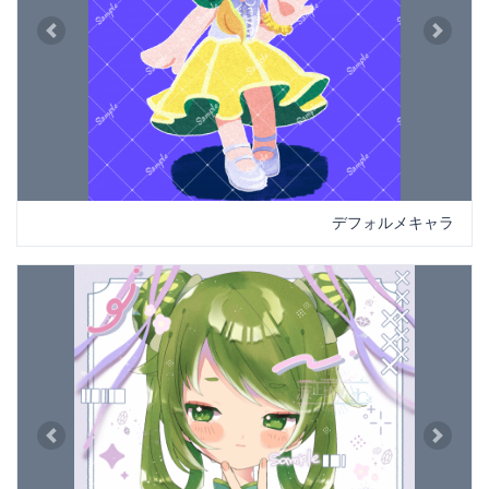
Previous
Next
デフォルメキャラ
Previous
Next