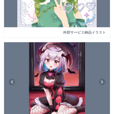
外部サービス納品イラスト
Previous
Next