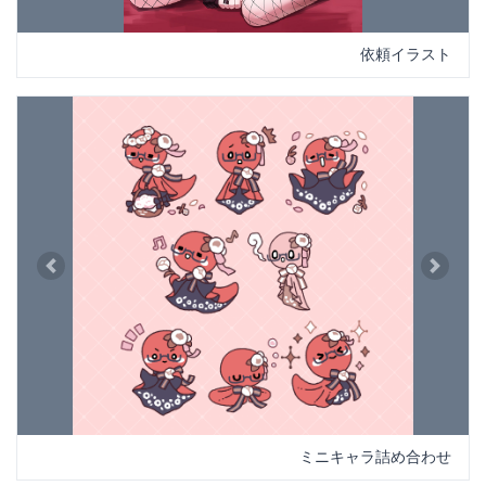
依頼イラスト
Previous
Next
ミニキャラ詰め合わせ