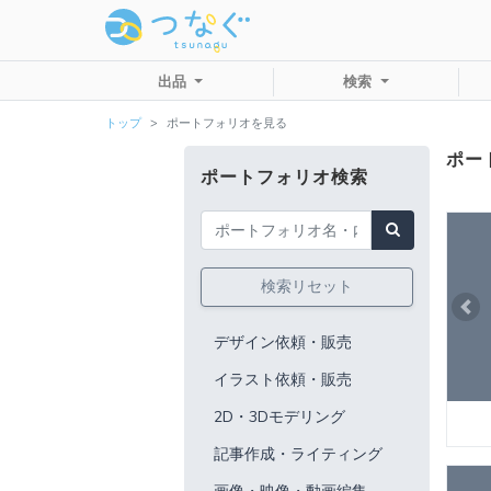
出品
検索
トップ
ポートフォリオを見る
ポート
ポートフォリオ検索
検索リセット
Pre
デザイン依頼・販売
イラスト依頼・販売
2D・3Dモデリング
記事作成・ライティング