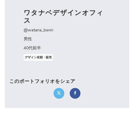
ワタナベデザインオフィ
ス
@watana_benri
男性
40代前半
デザイン依頼・販売
このポートフォリオをシェア