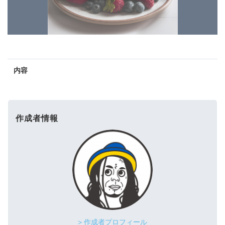
内容
作成者情報
> 作成者プロフィール