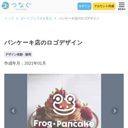
ログイン
アカウント作成
トップ
ポートフォリオを見る
パンケーキ店のロゴデザイン
パンケーキ店のロゴデザイン
デザイン依頼・販売
作成年月：2021年01月
Previous
Next