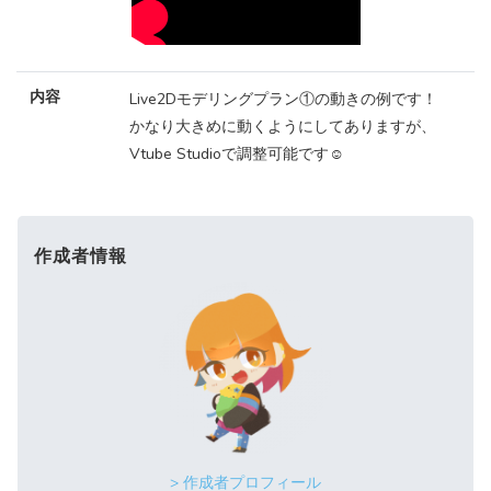
内容
Live2Dモデリングプラン①の動きの例です！
かなり大きめに動くようにしてありますが、
Vtube Studioで調整可能です☺️
作成者情報
> 作成者プロフィール