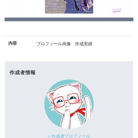
内容
プロフィール画像 作成実績
作成者情報
> 作成者プロフィール