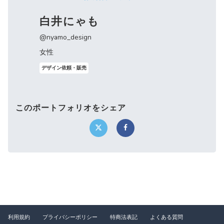
白井にゃも
@nyamo_design
女性
デザイン依頼・販売
このポートフォリオをシェア
利用規約
プライバシーポリシー
特商法表記
よくある質問