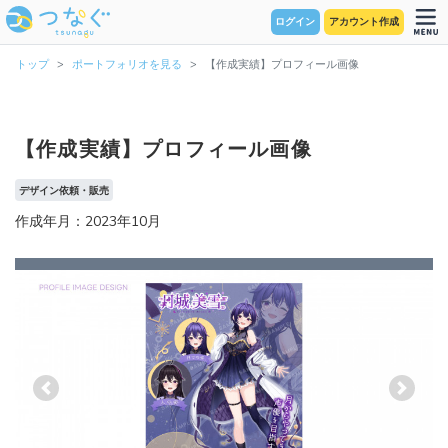
ログイン
アカウント作成
トップ
ポートフォリオを見る
【作成実績】プロフィール画像
【作成実績】プロフィール画像
デザイン依頼・販売
作成年月：2023年10月
Previous
Next