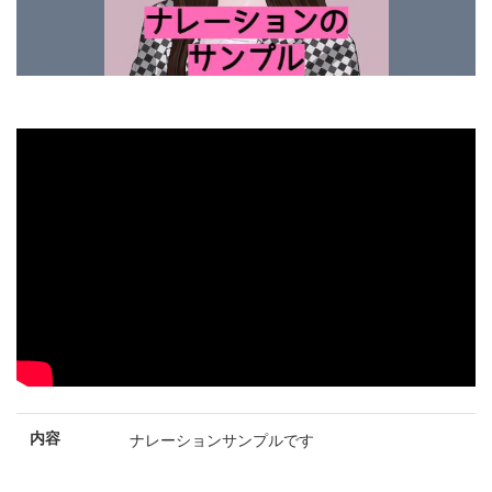
内容
ナレーションサンプルです