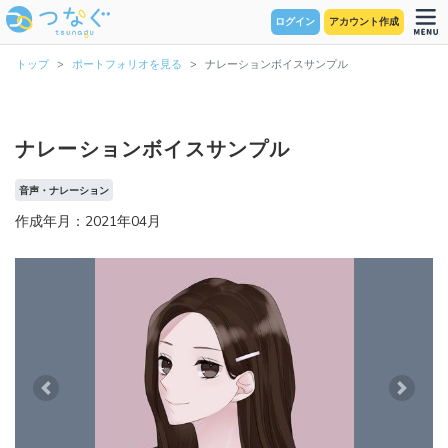
ログイン
アカウント作成
トップ
ポートフォリオを見る
ナレーションボイスサンプル
ナレーションボイスサンプル
音声・ナレーション
作成年月：2021年04月
Previous
Next