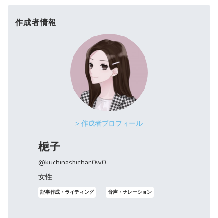
作成者情報
> 作成者プロフィール
梔子
@kuchinashichan0w0
女性
記事作成・ライティング
音声・ナレーション