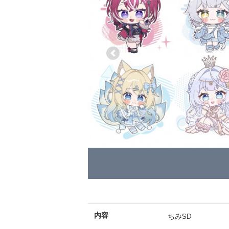
Previous
内容
ちみSD