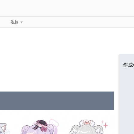
依頼
作成