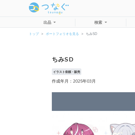
出品
検索
トップ
ポートフォリオを見る
ちみSD
ちみSD
イラスト依頼・販売
作成年月：2025年03月