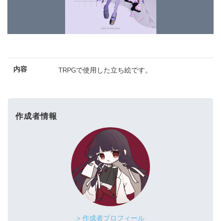
内容
TRPGで使用した立ち絵です。
作成者情報
> 作成者プロフィール