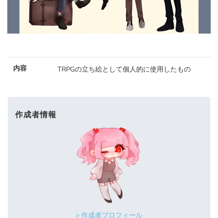
内容
TRPGの立ち絵として個人的に使用したもの
作成者情報
> 作成者プロフィール