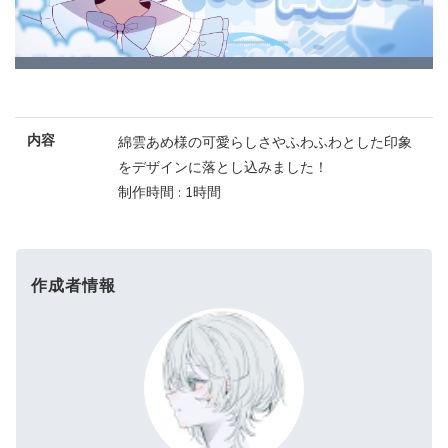
内容
綿雲あめ様の可愛らしさやふわふわとした印象
をデザインに落とし込みました！
制作時間 : 1時間
作成者情報