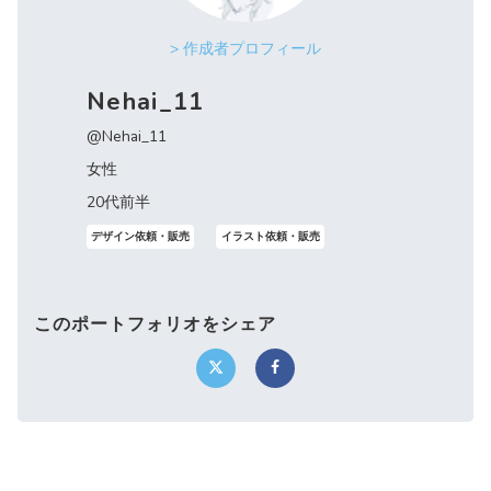
> 作成者プロフィール
Nehai_11
@Nehai_11
女性
20代前半
デザイン依頼・販売
イラスト依頼・販売
このポートフォリオをシェア