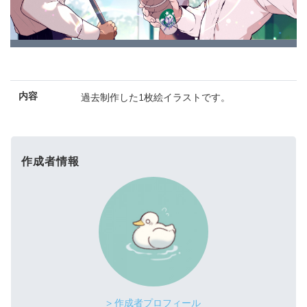
内容
過去制作した1枚絵イラストです。
作成者情報
> 作成者プロフィール