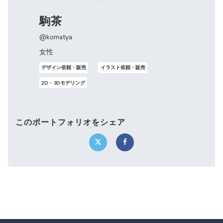
駒茶
@komatya
女性
デザイン依頼・販売
イラスト依頼・販売
2D・3Dモデリング
このポートフォリオをシェア