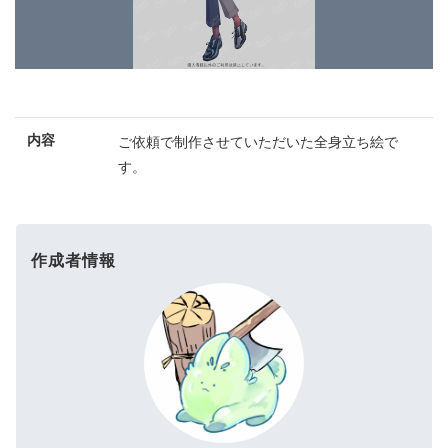
内容
ご依頼で制作させていただいた全身立ち絵で
す。
作成者情報