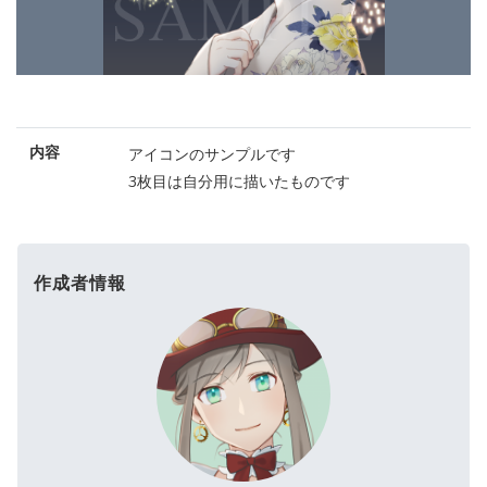
内容
アイコンのサンプルです
3枚目は自分用に描いたものです
作成者情報