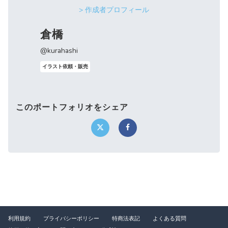
> 作成者プロフィール
倉橋
@kurahashi
イラスト依頼・販売
このポートフォリオをシェア
利用規約
プライバシーポリシー
特商法表記
よくある質問