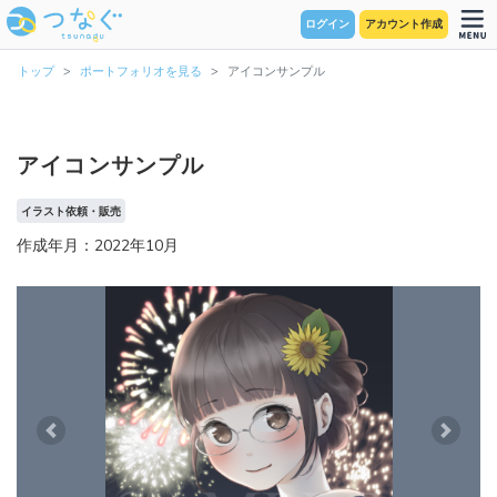
ログイン
アカウント作成
トップ
ポートフォリオを見る
アイコンサンプル
アイコンサンプル
イラスト依頼・販売
作成年月：2022年10月
Previous
Next