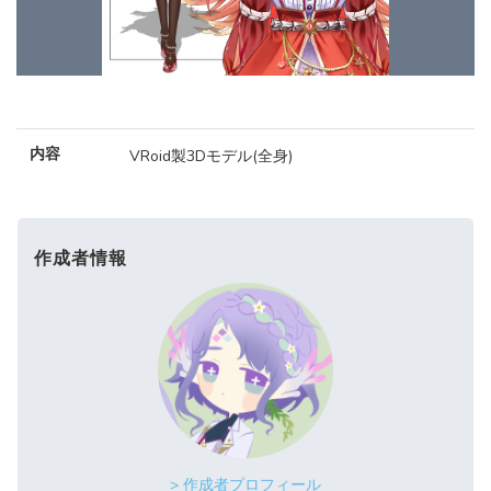
内容
VRoid製3Dモデル(全身)
作成者情報
> 作成者プロフィール