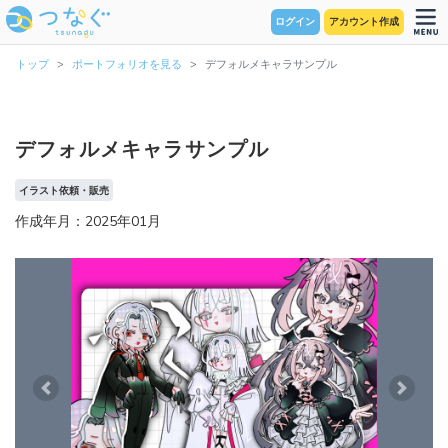
ログイン
アカウント作成
トップ
ポートフォリオを見る
デフォルメキャラサンプル
デフォルメキャラサンプル
イラスト依頼・販売
作成年月：2025年01月
Previous
Next