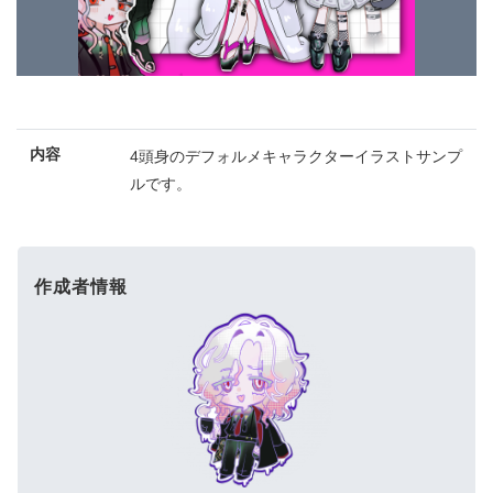
内容
4頭身のデフォルメキャラクターイラストサンプ
ルです。
作成者情報