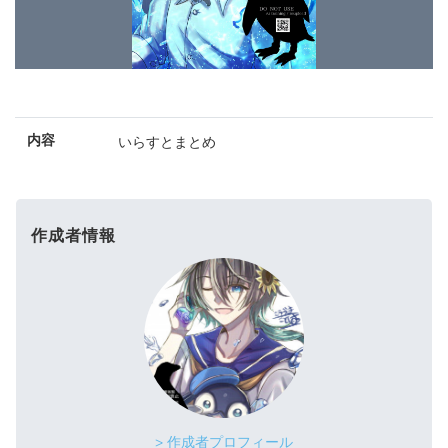
内容
いらすとまとめ
作成者情報
> 作成者プロフィール