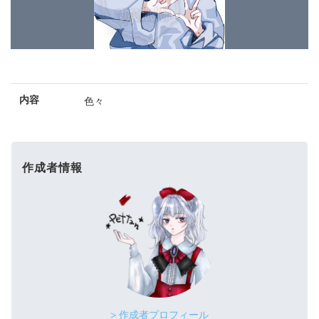
内容
色々
作成者情報
> 作成者プロフィール