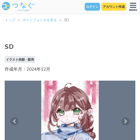
ログイン
アカウント作成
トップ
ポートフォリオを見る
SD
SD
イラスト依頼・販売
作成年月：2024年12月
Previous
Next