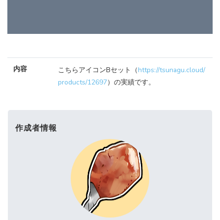
内容
こちらアイコンBセット（
https://tsunagu.cloud/
products/12697
）の実績です。
作成者情報