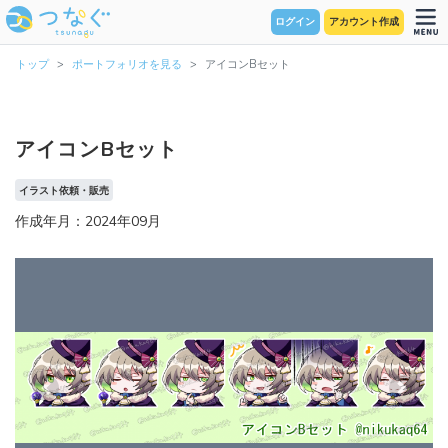
ログイン
アカウント作成
トップ
ポートフォリオを見る
アイコンBセット
アイコンBセット
イラスト依頼・販売
作成年月：2024年09月
Previous
Next