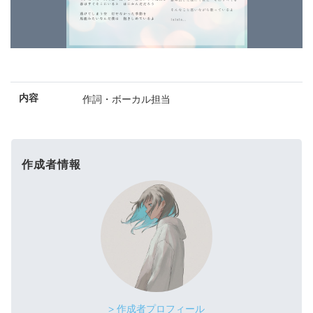
内容
作詞・ボーカル担当
作成者情報
> 作成者プロフィール