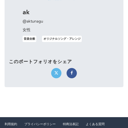
ak
@aktunagu
女性
音楽全般
オリジナルソング・アレンジ
このポートフォリオをシェア
利用規約
プライバシーポリシー
特商法表記
よくある質問