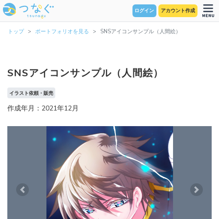
ログイン
アカウント作成
トップ
ポートフォリオを見る
SNSアイコンサンプル（人間絵）
SNSアイコンサンプル（人間絵）
イラスト依頼・販売
作成年月：2021年12月
Previous
Next