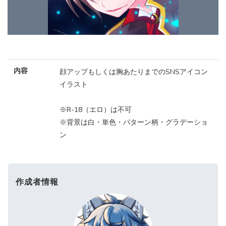
内容
顔アップもしくは胸あたりまでのSNSアイコン
イラスト
※R-18（エロ）は不可
※背景は白・単色・パターン柄・グラデーショ
ン
作成者情報