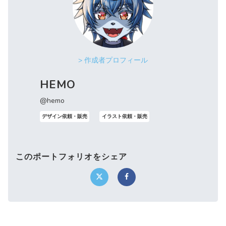
> 作成者プロフィール
HEMO
@hemo
デザイン依頼・販売
イラスト依頼・販売
このポートフォリオをシェア