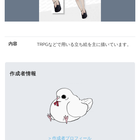
内容
TRPGなどで用いる立ち絵を主に描いています。
作成者情報
> 作成者プロフィール