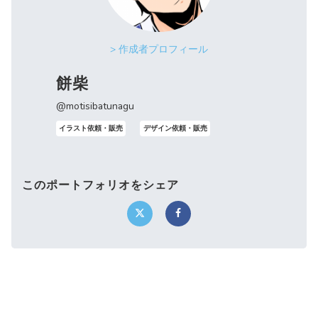
> 作成者プロフィール
餅柴
@motisibatunagu
イラスト依頼・販売
デザイン依頼・販売
このポートフォリオをシェア