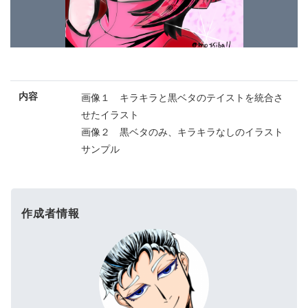
内容
画像１ キラキラと黒ベタのテイストを統合さ
せたイラスト
画像２ 黒ベタのみ、キラキラなしのイラスト
サンプル
作成者情報