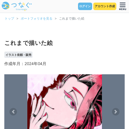
ログイン
アカウント作成
トップ
ポートフォリオを見る
これまで描いた絵
これまで描いた絵
イラスト依頼・販売
作成年月：2024年04月
Previous
Next