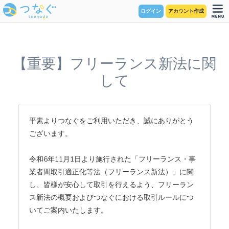
ログイン
アカウント作成
【重要】フリーランス新法に関
して
平素よりつなぐをご利用いただき、誠にありがとう
ございます。
令和6年11月1日より施行された「フリーランス・事
業者間取引適正化等法（フリーランス新法）」に関
し、皆様が安心して取引を行えるよう、フリーラン
ス新法の概要およびつなぐにおける取引ルールにつ
いてご案内いたします。