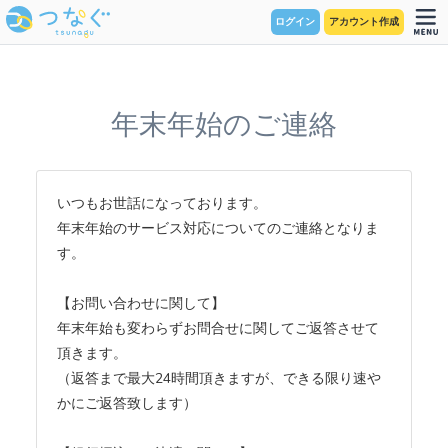
ログイン
アカウント作成
年末年始のご連絡
いつもお世話になっております。
年末年始のサービス対応についてのご連絡となりま
す。
【お問い合わせに関して】
年末年始も変わらずお問合せに関してご返答させて
頂きます。
（返答まで最大24時間頂きますが、できる限り速や
かにご返答致します）