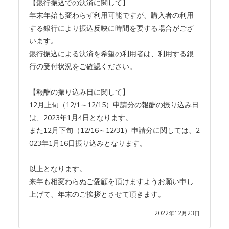
【銀行振込での決済に関して】
年末年始も変わらず利用可能ですが、購入者の利用
する銀行により振込反映に時間を要する場合がござ
います。
銀行振込による決済を希望の利用者は、利用する銀
行の受付状況をご確認ください。
【報酬の振り込み日に関して】
12月上旬（12/1～12/15）申請分の報酬の振り込み日
は、2023年1月4日となります。
また12月下旬（12/16～12/31）申請分に関しては、2
023年1月16日振り込みとなります。
以上となります。
来年も相変わらぬご愛顧を頂けますようお願い申し
上げて、年末のご挨拶とさせて頂きます。
2022年12月23日