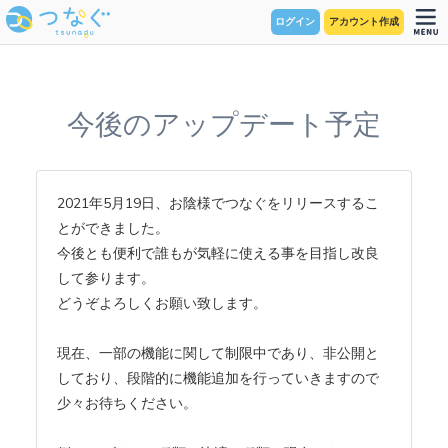
ログイン
アカウント作成
今後のアップデート予定
2021年5月19日、お陰様でつなぐをリリースするこ
とができました。
今後とも便利で誰もが気軽に使える事を目指し改良
して参ります。
どうぞよろしくお願い致します。
現在、一部の機能に関して制限中であり、非公開と
しており、段階的に機能追加を行っていきますので
少々お待ちください。