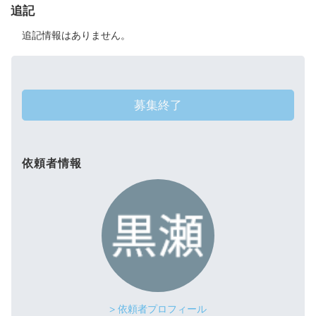
追記
追記情報はありません。
募集終了
依頼者情報
> 依頼者プロフィール