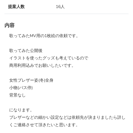
提案人数
16人
内容
歌ってみたMV用の1枚絵の依頼です。
歌ってみた公開後
イラストを使ったグッズも考えているので
商用利用込みでお願いしたいです。
女性ブレザー姿(冬)全身
小物(バス停)
背景なし
になります。
ブレザーなどの細かい設定などは依頼先が決まりましたら詳し
くご連絡させて頂きたいと思います。