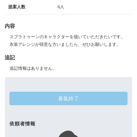
提案人数
6人
内容
スプラトゥーンのキャラクターを描いていただきたいです。
衣装アレンジが得意な方いましたら、ぜひお願いします。
追記
追記情報はありません。
募集終了
依頼者情報