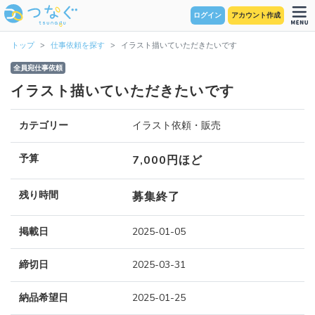
ログイン
アカウント作成
トップ
仕事依頼を探す
イラスト描いていただきたいです
全員宛仕事依頼
イラスト描いていただきたいです
カテゴリー
イラスト依頼・販売
予算
7,000円ほど
残り時間
募集終了
掲載日
2025-01-05
締切日
2025-03-31
納品希望日
2025-01-25