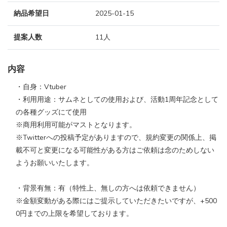
納品希望日
2025-01-15
提案人数
11人
内容
・自身：Vtuber
・利用用途：サムネとしての使用および、活動1周年記念として
の各種グッズにて使用
※商用利用可能がマストとなります。
※Twitterへの投稿予定がありますので、規約変更の関係上、掲
載不可と変更になる可能性がある方はご依頼は念のためしない
ようお願いいたします。
・背景有無：有（特性上、無しの方へは依頼できません）
※金額変動がある際にはご提示していただきたいですが、+500
0円までの上限を希望しております。