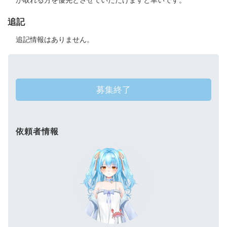
が取れる方を優先とさせていただけますと幸いです。
追記
追記情報はありません。
募集終了
依頼者情報