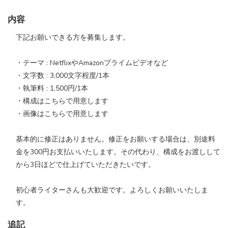
内容
下記お願いできる方を募集します。
・テーマ : NetflixやAmazonプライムビデオなど
・文字数 : 3,000文字程度/1本
・執筆料 : 1,500円/1本
・構成はこちらで用意します
・画像はこちらで用意します
基本的に修正はありません。修正をお願いする場合は、別途料
金を300円お支払いいたします。その代わり、構成をお渡しして
から3日ほどで仕上げていただきたいです。
初心者ライターさんも大歓迎です。よろしくお願いいたしま
す。
追記