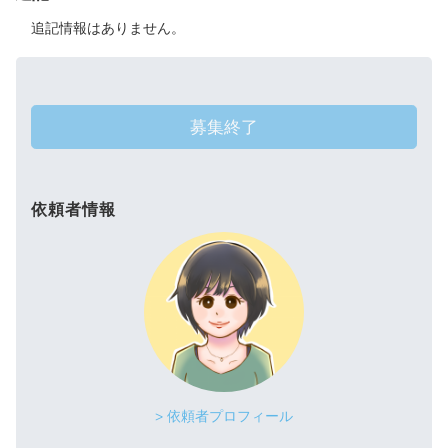
追記情報はありません。
募集終了
依頼者情報
> 依頼者プロフィール