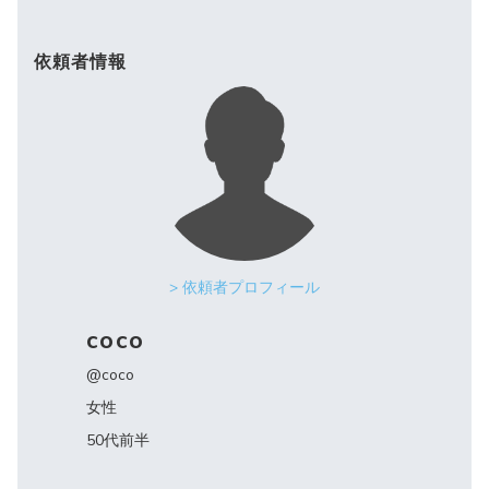
依頼者情報
> 依頼者プロフィール
coco
@coco
女性
50代前半