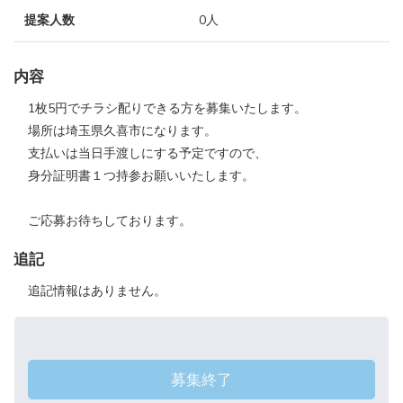
提案人数
0人
内容
1枚5円でチラシ配りできる方を募集いたします。
場所は埼玉県久喜市になります。
支払いは当日手渡しにする予定ですので、
身分証明書１つ持参お願いいたします。
ご応募お待ちしております。
追記
追記情報はありません。
募集終了