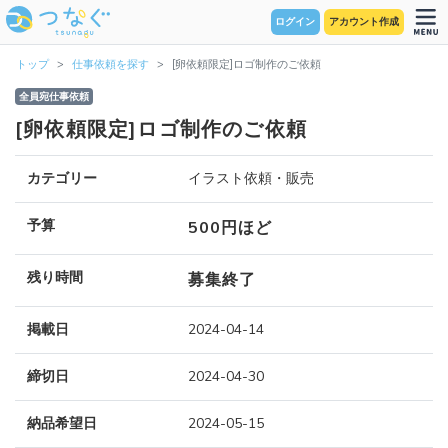
ログイン
アカウント作成
トップ
仕事依頼を探す
[卵依頼限定]ロゴ制作のご依頼
全員宛仕事依頼
[卵依頼限定]ロゴ制作のご依頼
カテゴリー
イラスト依頼・販売
予算
500円ほど
残り時間
募集終了
掲載日
2024-04-14
締切日
2024-04-30
納品希望日
2024-05-15