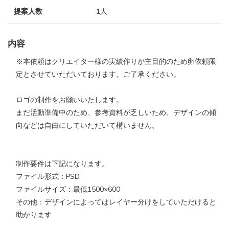
提案人数
1人
内容
※本依頼はクリエイター様の実績作りが主目的のため卵依頼限
定とさせていただいております。ご了承ください。
ロゴの制作をお願いいたします。
まだ活動準備中のため、参考資料が乏しいため、デザインの傾
向などは自由にしていただいて構いません。
制作要件は下記になります。
ファイル形式：PSD
ファイルサイズ：最低1500×600
その他：デザインによってはレイヤー分けをしていただけると
助かります