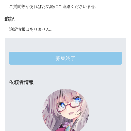
ご質問等があればお気軽にご連絡くださいませ。
追記
追記情報はありません。
募集終了
依頼者情報