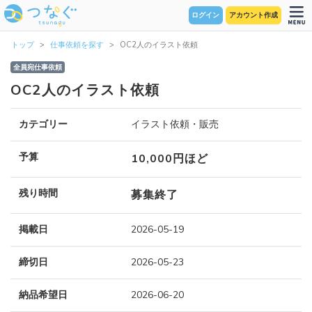
ログイン
アカウント作成
トップ
仕事依頼を探す
OC2人のイラスト依頼
全員宛仕事依頼
OC2人のイラスト依頼
カテゴリー
イラスト依頼・販売
予算
10,000円ほど
残り時間
募集終了
掲載日
2026-05-19
締切日
2026-05-23
納品希望日
2026-06-20