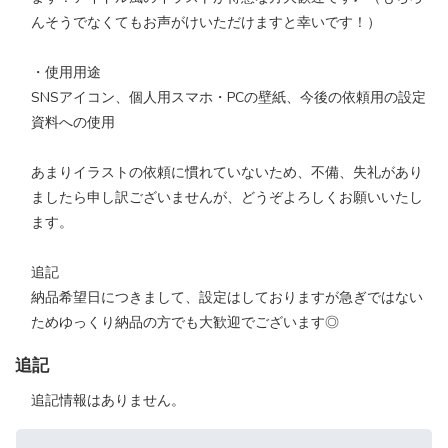
んそうでなくてもお声がけいただけますと幸いです！）
・使用用途
SNSアイコン、個人用スマホ・PCの壁紙、今後の依頼用の設定
資料への使用
あまりイラストの依頼に慣れていないため、不備、失礼があり
ましたら申し訳ございませんが、どうぞよろしくお願いいたし
ます。
追記
納品希望日につきまして、設定はしておりますが急ぎではない
ためゆっくり納品の方でも大歓迎でございます◎
追記
追記情報はありません。