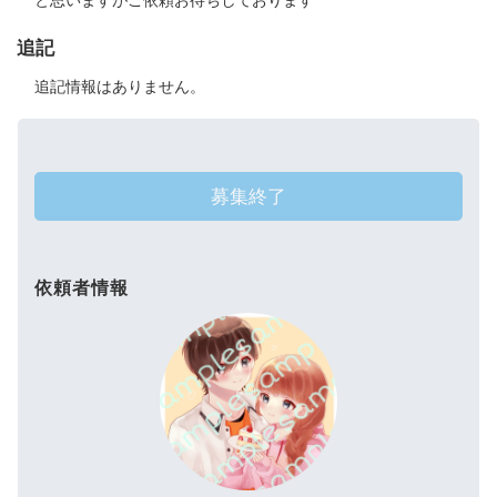
と思いますがご依頼お待ちしております
追記
追記情報はありません。
募集終了
依頼者情報