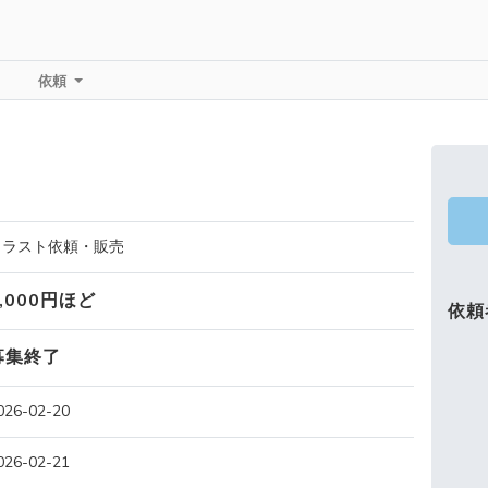
依頼
イラスト依頼・販売
5,000円ほど
依頼
募集終了
026-02-20
026-02-21