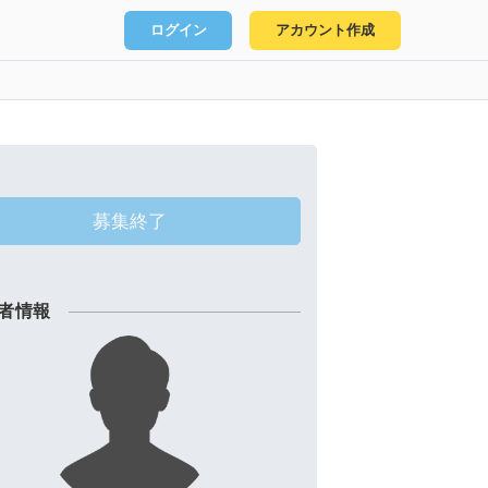
ログイン
アカウント作成
募集終了
者情報