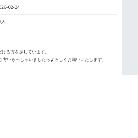
026-02-24
9人
だける方を探しています。
可能な方いらっしゃいましたらよろしくお願いいたします。