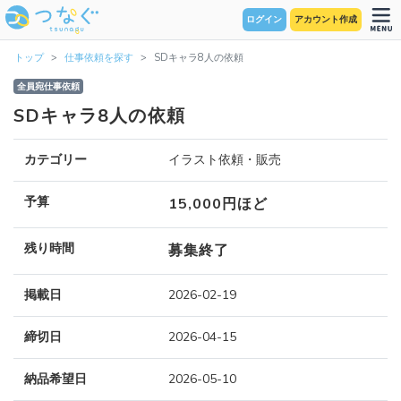
ログイン
アカウント作成
トップ
仕事依頼を探す
SDキャラ8人の依頼
全員宛仕事依頼
SDキャラ8人の依頼
カテゴリー
イラスト依頼・販売
予算
15,000円ほど
残り時間
募集終了
掲載日
2026-02-19
締切日
2026-04-15
納品希望日
2026-05-10