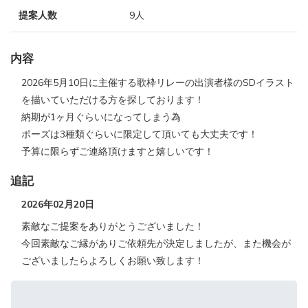
提案人数
9人
内容
2026年5月10日に主催する歌枠リレーの出演者様のSDイラスト
を描いていただける方を探しております！
納期が1ヶ月ぐらいになってしまう為
ポーズは3種類ぐらいに限定して頂いても大丈夫です！
予算に限らずご連絡頂けますと嬉しいです！
追記
2026年02月20日
素敵なご提案をありがとうございました！
今回素敵なご縁がありご依頼先が決定しましたが、また機会が
ございましたらよろしくお願い致します！