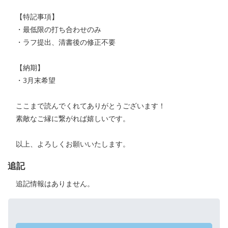
【特記事項】
・最低限の打ち合わせのみ
・ラフ提出、清書後の修正不要
【納期】
・3月末希望
ここまで読んでくれてありがとうございます！
素敵なご縁に繋がれば嬉しいです。
以上、よろしくお願いいたします。
追記
追記情報はありません。