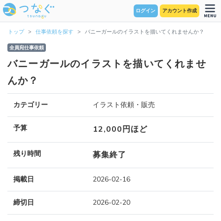
ログイン
アカウント作成
トップ
仕事依頼を探す
バニーガールのイラストを描いてくれませんか？
全員宛仕事依頼
バニーガールのイラストを描いてくれませ
んか？
カテゴリー
イラスト依頼・販売
予算
12,000円ほど
残り時間
募集終了
掲載日
2026-02-16
締切日
2026-02-20