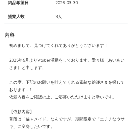
納品希望日
2026-03-30
提案人数
8人
内容
初めまして、見つけてくれてありがとうございます！
2025年5月よりVtuber活動をしております、愛々様（あいあい
さま）と申します。
この度、下記のお願いを叶えてくれる素敵な絵師さまを探して
おります…！
依頼内容をご確認の上、ご応募いただけますと幸いです。
【依頼内容】
普段は「猫＋メイド」なんですが、期間限定で「エチチなウサ
ギ」に変身したいです。