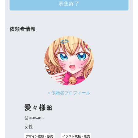
募集終了
依頼者情報
> 依頼者プロフィール
愛々様🎀
@aiaisama
女性
デザイン依頼・販売
イラスト依頼・販売