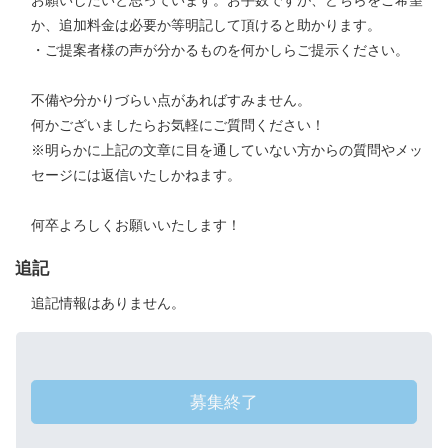
お願いしたいと思っています。お手数ですが、どちらをご希望
か、追加料金は必要か等明記して頂けると助かります。
・ご提案者様の声が分かるものを何かしらご提示ください。
不備や分かりづらい点があればすみません。
何かございましたらお気軽にご質問ください！
※明らかに上記の文章に目を通していない方からの質問やメッ
セージには返信いたしかねます。
何卒よろしくお願いいたします！
追記
追記情報はありません。
募集終了