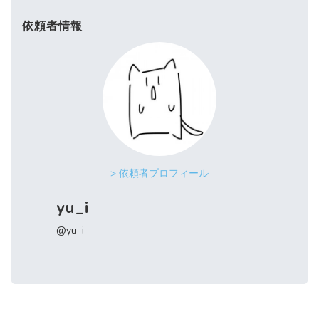
依頼者情報
> 依頼者プロフィール
yu_i
@yu_i