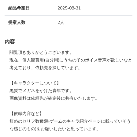
納品希望日
2025-08-31
提案人数
2人
内容
閲覧頂きありがとうございます。
現在、個人観賞用(自分用)にうちの子のボイス音声が欲しいなと
考えており、依頼先を探しています。
【キャラクターについて】
黒髪でメガネをかけた青年です。
画像資料は依頼先が確定後に共有いたします。
【依頼内容など】
短めのセリフ数種類(ゲームのキャラ紹介ページに載っていそう
な感じのもの)をお願いしたいと思っています。