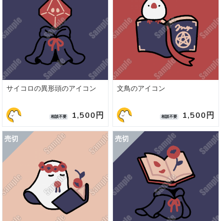
サイコロの異形頭のアイコン
文鳥のアイコン
1,500円
1,500円
相談不要
相談不要