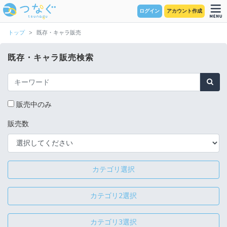
ログイン
アカウント作成
トップ
既存・キャラ販売
既存・キャラ販売検索
販売中のみ
販売数
カテゴリ選択
カテゴリ2選択
カテゴリ3選択