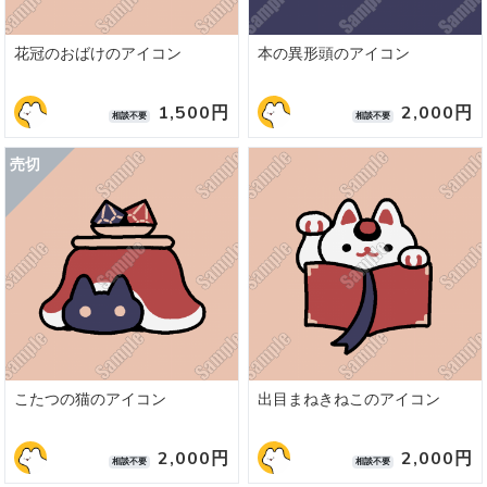
花冠のおばけのアイコン
本の異形頭のアイコン
1,500円
2,000円
相談不要
相談不要
こたつの猫のアイコン
出目まねきねこのアイコン
2,000円
2,000円
相談不要
相談不要