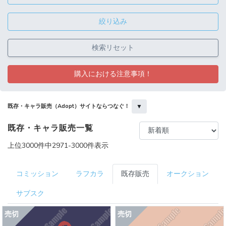
絞り込み
検索リセット
購入における注意事項！
▼
既存・キャラ販売（Adopt）サイトならつなぐ！
既存・キャラ販売一覧
上位3000件中2971-3000件表示
コミッション
ラフカラ
既存販売
オークション
サブスク