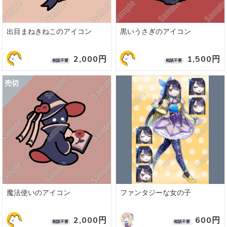
出目まねきねこのアイコン
黒いうさぎのアイコン
2,000円
1,500円
相談不要
相談不要
魔法使いのアイコン
ファンタジーな女の子
2,000円
600円
相談不要
相談不要