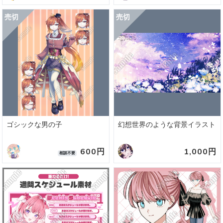
ゴシックな男の子
幻想世界のような背景イラスト
600円
1,000円
相談不要