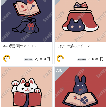
本の異形頭のアイコン
こたつの猫のアイコン
2,000円
2,000円
相談不要
相談不要