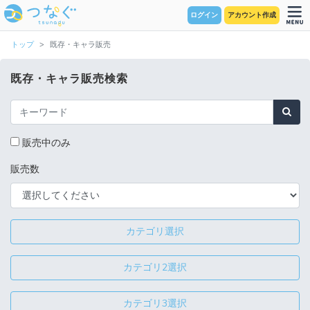
ログイン
アカウント作成
トップ
既存・キャラ販売
既存・キャラ販売検索
販売中のみ
販売数
カテゴリ選択
カテゴリ2選択
カテゴリ3選択