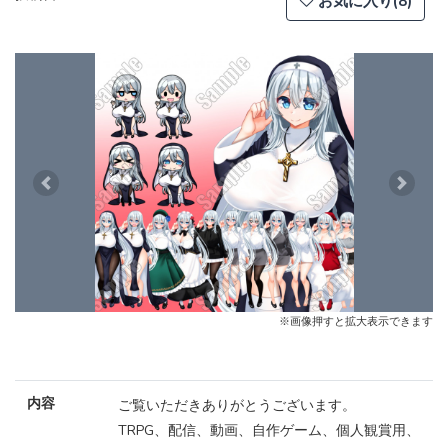
お気に入り(8)
Previous
Next
※画像押すと拡大表示できます
内容
ご覧いただきありがとうございます。
TRPG、配信、動画、自作ゲーム、個人観賞用、