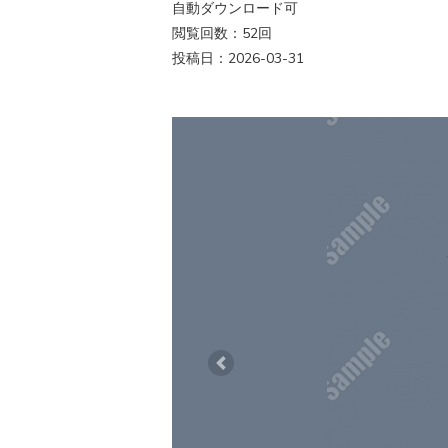
自動ダウンロード可
閲覧回数：52回
投稿日：2026-03-31
Previous