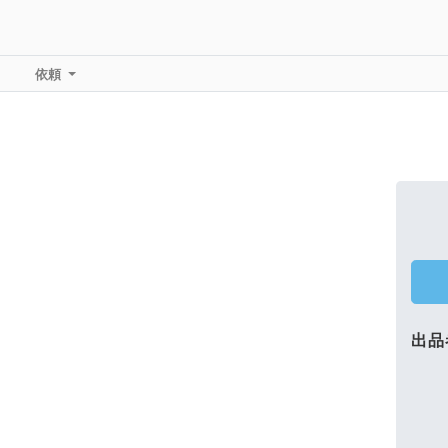
依頼
出品