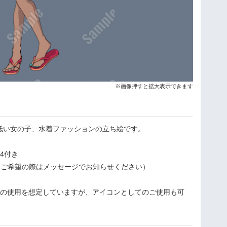
※画像押すと拡大表示できます
低い女の子、水着ファッションの立ち絵です。
4付き
sdご希望の際はメッセージでお知らせください）
等での使用を想定していますが、アイコンとしてのご使用も可