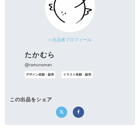
> 出品者プロフィール
たかむら
@ramuneman
デザイン依頼・販売
イラスト依頼・販売
この出品をシェア