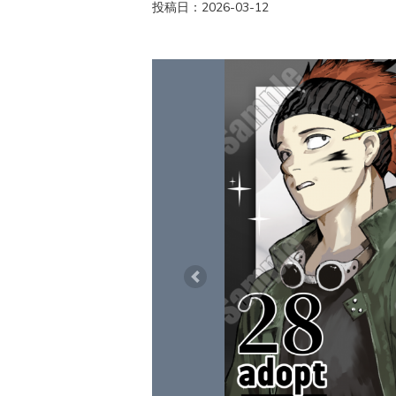
投稿日：2026-03-12
Previous